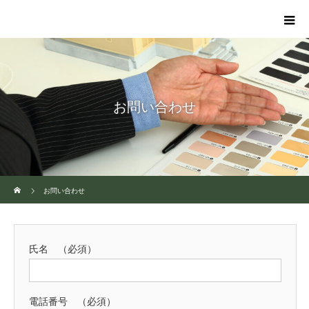
お問い合わせ
ホーム
お問い合わせ
氏名 （必須）
電話番号 （必須）