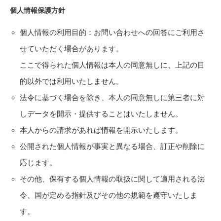
個人情報保護方針
個人情報の利用目的：お問い合わせへの回答にご利用さ
せていただく場合があります。
ここで得られた個人情報は本人の同意無しに、上記の目
的以外では利用いたしません。
法令に基づく場合を除き、本人の同意無しに第三者に対
しデータを開示・提供することはいたしません。
本人からの請求があれば情報を開示いたします。
公開された個人情報が事実と異なる場合、訂正や削除に
応じます。
その他、保有する個人情報の取扱に関して適用される法
令、国が定める指針及びその他の規範を遵守いたしま
す。