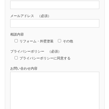
メールアドレス （必須）
相談内容
リフォーム・外壁塗装
その他
プライバシーポリシー （必須）
プライバシーポリシーに同意する
お問い合わせ内容