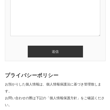
プライバシーポリシー
お預かりした個人情報は、個人情報保護法に基づき管理致しま
す。
お問い合わせの際は下記の「個人情報保護方針」をご確認くださ
い。